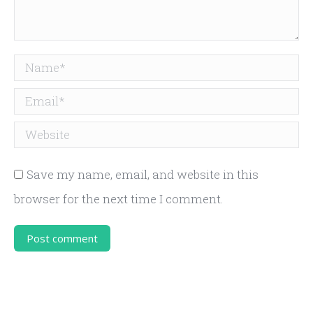
Name *
Email *
Website
Save my name, email, and website in this
browser for the next time I comment.
Post comment