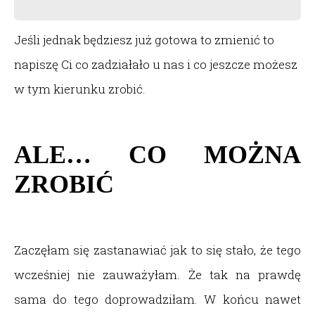
Jeśli jednak będziesz już gotowa to zmienić to
napiszę Ci co zadziałało u nas i co jeszcze możesz
w tym kierunku zrobić.
ALE… CO MOŻNA
ZROBIĆ
Zaczęłam się zastanawiać jak to się stało, że tego
wcześniej nie zauważyłam. Że tak na prawdę
sama do tego doprowadziłam. W końcu nawet