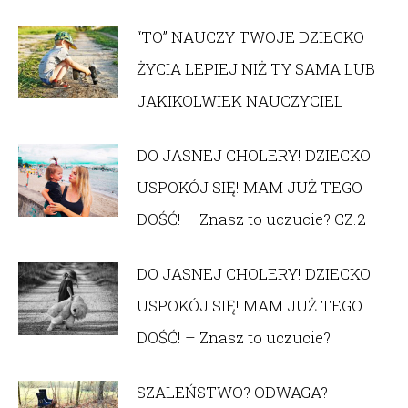
“TO” NAUCZY TWOJE DZIECKO
ŻYCIA LEPIEJ NIŻ TY SAMA LUB
JAKIKOLWIEK NAUCZYCIEL
DO JASNEJ CHOLERY! DZIECKO
USPOKÓJ SIĘ! MAM JUŻ TEGO
DOŚĆ! – Znasz to uczucie? CZ.2
DO JASNEJ CHOLERY! DZIECKO
USPOKÓJ SIĘ! MAM JUŻ TEGO
DOŚĆ! – Znasz to uczucie?
SZALEŃSTWO? ODWAGA?