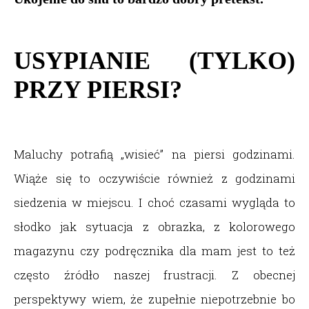
USYPIANIE (TYLKO)
PRZY PIERSI?
Maluchy potrafią „wisieć” na piersi godzinami.
Wiąże się to oczywiście również z godzinami
siedzenia w miejscu. I choć czasami wygląda to
słodko jak sytuacja z obrazka, z kolorowego
magazynu czy podręcznika dla mam jest to też
często źródło naszej frustracji. Z obecnej
perspektywy wiem, że zupełnie niepotrzebnie bo