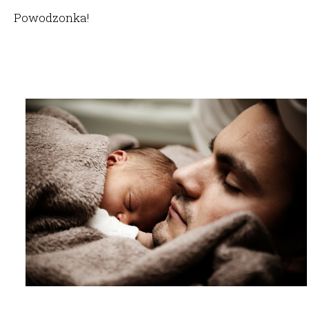
Powodzonka!