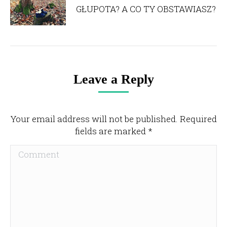
GŁUPOTA? A CO TY OBSTAWIASZ?
Leave a Reply
Your email address will not be published. Required
fields are marked
*
Comment