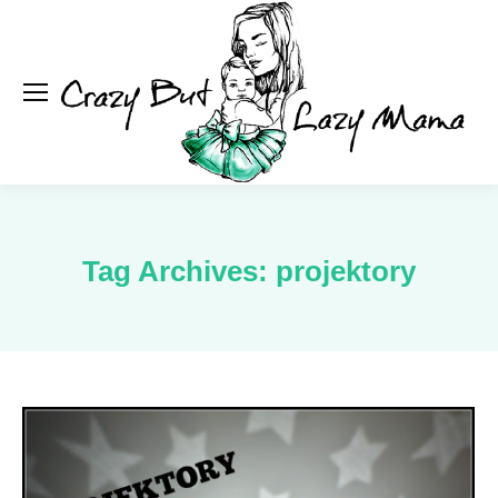
Se
Tag Archives:
projektory