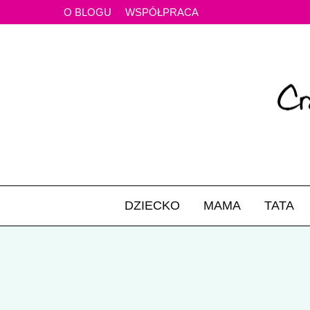
O BLOGU
WSPÓŁPRACA
DZIECKO
MAMA
TATA