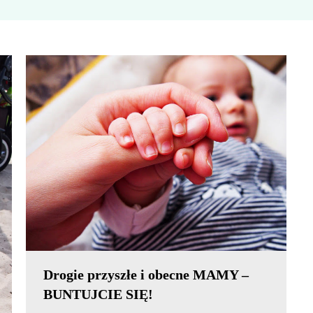
Drogie przyszłe i obecne MAMY –
BUNTUJCIE SIĘ!