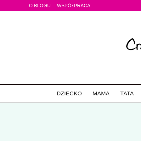
O BLOGU
WSPÓŁPRACA
DZIECKO
MAMA
TATA