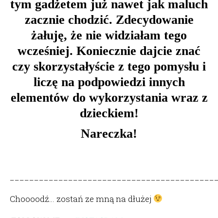
tym gadżetem już nawet jak maluch
zacznie chodzić. Zdecydowanie
żałuję, że nie widziałam tego
wcześniej. Koniecznie dajcie znać
czy skorzystałyście z tego pomysłu i
liczę na podpowiedzi innych
elementów do wykorzystania wraz z
dzieckiem!
Nareczka!
__________________________________________
Choooodź… zostań ze mną na dłużej