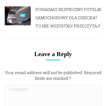
POSIADASZ BEZPIECZNY FOTELIK
SAMOCHODOWY DLA DZIECKA?
TO NIE WSZYSTKO! PRZECZYTAJ!
Leave a Reply
Your email address will not be published. Required
fields are marked
*
Comment