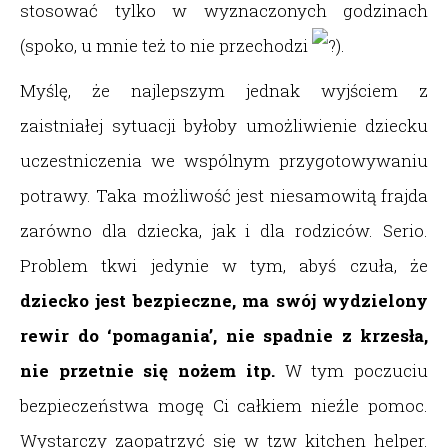
stosować tylko w wyznaczonych godzinach
(spoko, u mnie też to nie przechodzi
).
Myślę, że najlepszym jednak wyjściem z
zaistniałej sytuacji byłoby umożliwienie dziecku
uczestniczenia we wspólnym przygotowywaniu
potrawy. Taka możliwość jest niesamowitą frajda
zarówno dla dziecka, jak i dla rodziców. Serio.
Problem tkwi jedynie w tym, abyś czuła, że
dziecko jest bezpieczne, ma swój wydzielony
rewir do ‘pomagania’, nie spadnie z krzesła,
nie przetnie się nożem itp.
W tym poczuciu
bezpieczeństwa mogę Ci całkiem nieźle pomoc.
Wystarczy zaopatrzyć się w tzw kitchen helper.