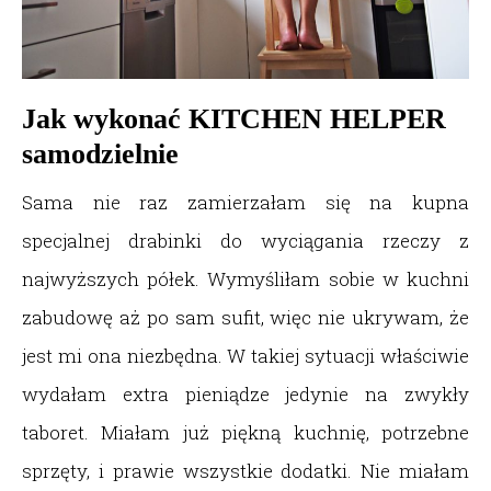
Jak wykonać KITCHEN HELPER
samodzielnie
Sama nie raz zamierzałam się na kupna
specjalnej drabinki do wyciągania rzeczy z
najwyższych półek. Wymyśliłam sobie w kuchni
zabudowę aż po sam sufit, więc nie ukrywam, że
jest mi ona niezbędna. W takiej sytuacji właściwie
wydałam extra pieniądze jedynie na zwykły
taboret. Miałam już piękną kuchnię, potrzebne
sprzęty, i prawie wszystkie dodatki. Nie miałam