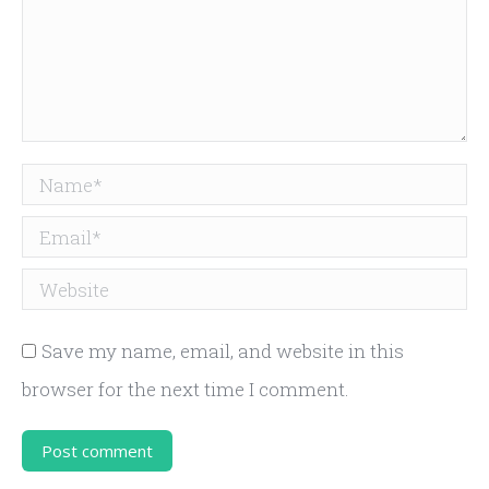
Name *
Email *
Website
Save my name, email, and website in this
browser for the next time I comment.
Post comment