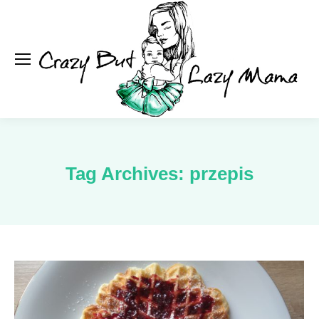
Se
Tag Archives:
przepis