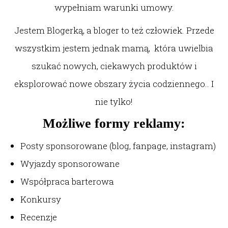
wypełniam warunki umowy.
Jestem Blogerką, a bloger to też człowiek. Przede
wszystkim jestem jednak mamą, która uwielbia
szukać nowych, ciekawych produktów i
eksplorować nowe obszary życia codziennego.. I
nie tylko!
Możliwe formy reklamy:
Posty sponsorowane (blog, fanpage, instagram)
Wyjazdy sponsorowane
Współpraca barterowa
Konkursy
Recenzje