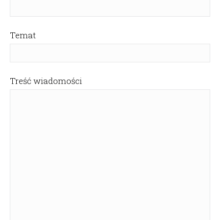
Temat
Treść wiadomości