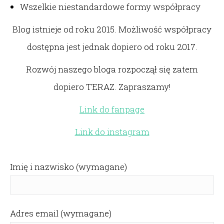
Wszelkie niestandardowe formy współpracy
Blog istnieje od roku 2015. Możliwość współpracy
dostępna jest jednak dopiero od roku 2017.
Rozwój naszego bloga rozpoczął się zatem
dopiero TERAZ. Zapraszamy!
Link do fanpage
Link do instagram
Imię i nazwisko (wymagane)
Adres email (wymagane)