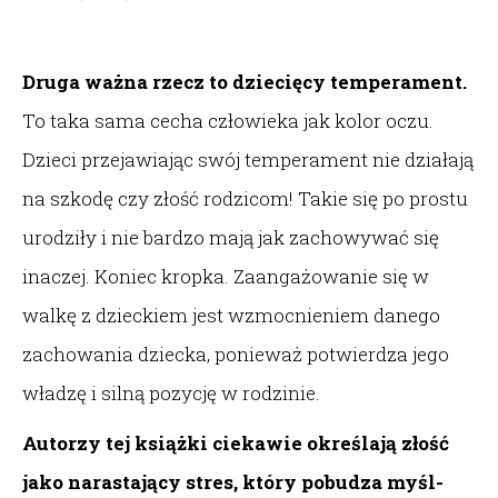
Druga ważna rzecz to dziecięcy temperament.
To taka sama cecha człowieka jak kolor oczu.
Dzieci przejawiając swój temperament nie działają
na szkodę czy złość rodzicom! Takie się po prostu
urodziły i nie bardzo mają jak zachowywać się
inaczej. Koniec kropka. Zaangażowanie się w
walkę z dzieckiem jest wzmocnieniem danego
zachowania dziecka, ponieważ potwierdza jego
władzę i silną pozycję w rodzinie.
Autorzy tej książki ciekawie określają złość
jako narastający stres, który pobudza myśl-