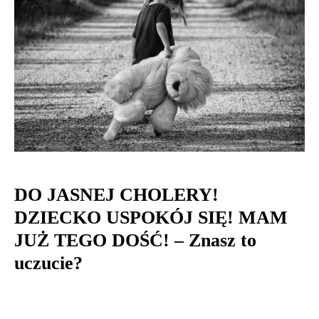
DO JASNEJ CHOLERY!
DZIECKO USPOKÓJ SIĘ! MAM
JUŻ TEGO DOŚĆ! – Znasz to
uczucie?