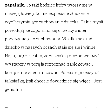
zapalnik.
To taki bodziec który tworzy się w
naszej głowie jako niebezpieczne złudzenie
wyolbrzymiające zachowanie dziecka. Takie myśli
powodują, że zapomina się o rzeczywistej
przyczynie jego zachowania. W kilka sekund
dziecko w naszych oczach staje się złe i winne.
Najfajniejsze jest to, że ze złością można walczyć.
Wystarczy w porę ją rozpoznać, zablokować i
kompletnie zneutralizować. Polecam przeczytać
tą książkę, jeśli chcecie dowiedzieć się więcej. Jest
genialna.