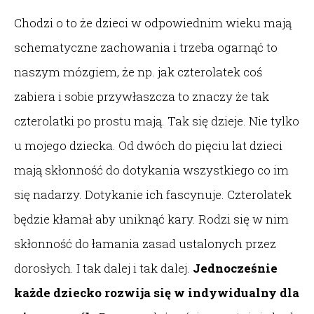
Chodzi o to że dzieci w odpowiednim wieku mają
schematyczne zachowania i trzeba ogarnąć to
naszym mózgiem, że np. jak czterolatek coś
zabiera i sobie przywłaszcza to znaczy że tak
czterolatki po prostu mają. Tak się dzieje. Nie tylko
u mojego dziecka. Od dwóch do pięciu lat dzieci
mają skłonność do dotykania wszystkiego co im
się nadarzy. Dotykanie ich fascynuje. Czterolatek
będzie kłamał aby uniknąć kary. Rodzi się w nim
skłonność do łamania zasad ustalonych przez
dorosłych. I tak dalej i tak dalej.
Jednocześnie
każde dziecko rozwija się w indywidualny dla