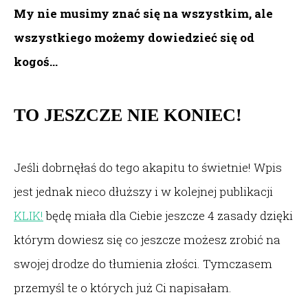
My nie musimy znać się na wszystkim, ale
wszystkiego możemy dowiedzieć się od
kogoś…
TO JESZCZE NIE KONIEC!
Jeśli dobrnęłaś do tego akapitu to świetnie! Wpis
jest jednak nieco dłuższy i w kolejnej publikacji
KLIK!
będę miała dla Ciebie jeszcze 4 zasady dzięki
którym dowiesz się co jeszcze możesz zrobić na
swojej drodze do tłumienia złości. Tymczasem
przemyśl te o których już Ci napisałam.