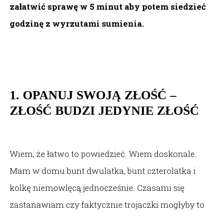
załatwić sprawę w 5 minut aby potem siedzieć
godzinę z wyrzutami sumienia.
1.
OPANUJ SWOJĄ ZŁOŚĆ –
ZŁOŚĆ BUDZI JEDYNIE ZŁOŚĆ
Wiem, że łatwo to powiedzieć. Wiem doskonale.
Mam w domu bunt dwulatka, bunt czterolatka i
kolkę niemowlęcą jednocześnie. Czasami się
zastanawiam czy faktycznie trojaczki mogłyby to