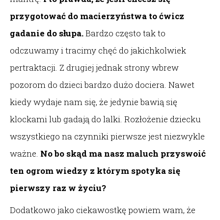
przygotować do macierzyństwa to ćwicz
gadanie do słupa.
Bardzo często tak to
odczuwamy i tracimy chęć do jakichkolwiek
pertraktacji. Z drugiej jednak strony wbrew
pozorom do dzieci bardzo dużo dociera. Nawet
kiedy wydaje nam się, że jedynie bawią się
klockami lub gadają do lalki. Rozłożenie dziecku
wszystkiego na czynniki pierwsze jest niezwykle
ważne.
No bo skąd ma nasz maluch przyswoić
ten ogrom wiedzy z którym spotyka się
pierwszy raz w życiu?
Dodatkowo jako ciekawostkę powiem wam, że