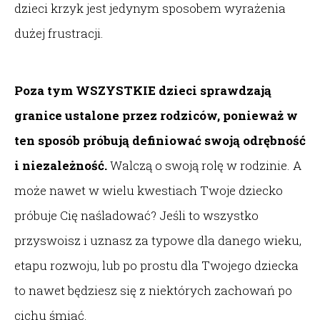
dzieci krzyk jest jedynym sposobem wyrażenia
dużej frustracji.
Poza tym WSZYSTKIE dzieci sprawdzają
granice ustalone przez rodziców, ponieważ w
ten sposób próbują definiować swoją odrębność
i niezależność.
Walczą o swoją rolę w rodzinie. A
może nawet w wielu kwestiach Twoje dziecko
próbuje Cię naśladować? Jeśli to wszystko
przyswoisz i uznasz za typowe dla danego wieku,
etapu rozwoju, lub po prostu dla Twojego dziecka
to nawet będziesz się z niektórych zachowań po
cichu śmiać.