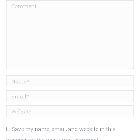
Comment
Name *
Email *
Website
Save my name, email, and website in this
browser for the next time I comment.