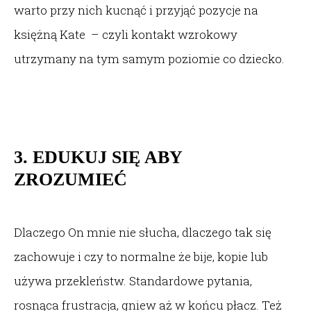
warto przy nich kucnąć i przyjąć pozycje na
księżną Kate – czyli kontakt wzrokowy
utrzymany na tym samym poziomie co dziecko.
3. EDUKUJ SIĘ ABY
ZROZUMIEĆ
Dlaczego On mnie nie słucha, dlaczego tak się
zachowuje i czy to normalne że bije, kopie lub
używa przekleństw. Standardowe pytania,
rosnąca frustracja, gniew aż w końcu płacz. Też