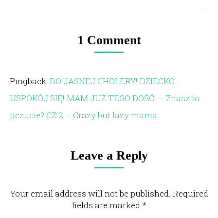
1 Comment
Pingback:
DO JASNEJ CHOLERY! DZIECKO
USPOKÓJ SIĘ! MAM JUŻ TEGO DOŚĆ! – Znasz to
uczucie? CZ.2 – Crazy but lazy mama
Leave a Reply
Your email address will not be published. Required
fields are marked
*