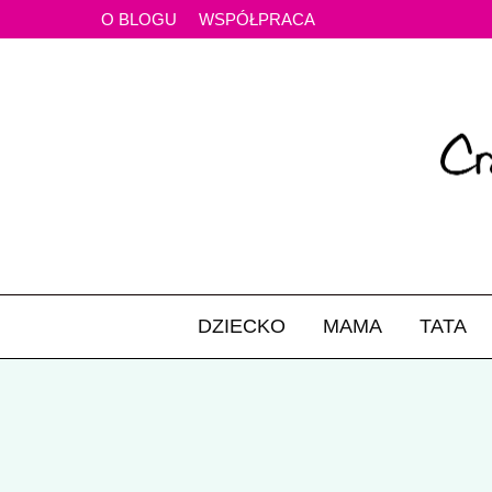
O BLOGU
WSPÓŁPRACA
DZIECKO
MAMA
TATA