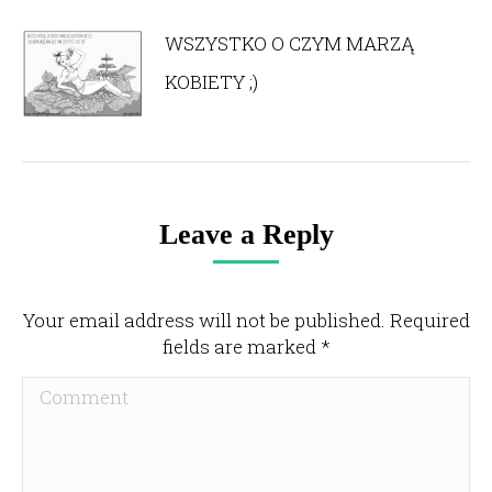
WSZYSTKO O CZYM MARZĄ
KOBIETY ;)
Leave a Reply
Your email address will not be published. Required
fields are marked
*
Comment