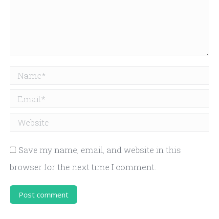
Name *
Email *
Website
Save my name, email, and website in this
browser for the next time I comment.
Post comment