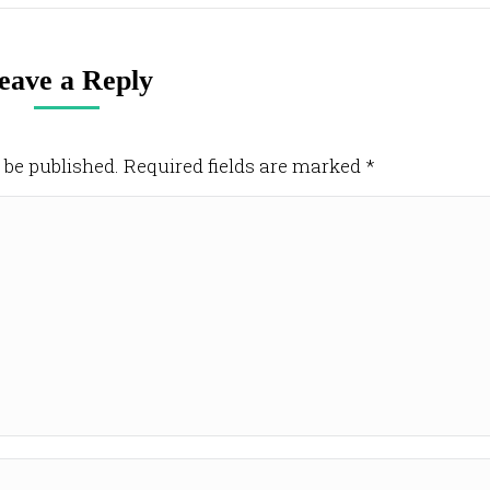
eave a Reply
 be published. Required fields are marked
*