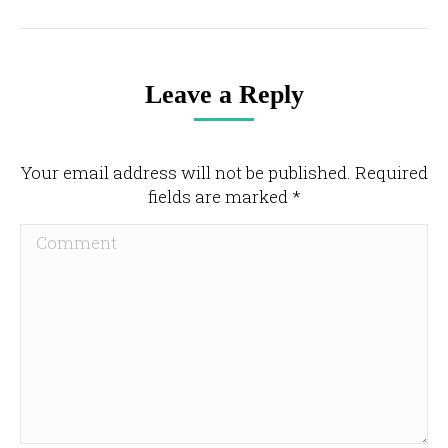
Leave a Reply
Your email address will not be published. Required
fields are marked
*
Comment