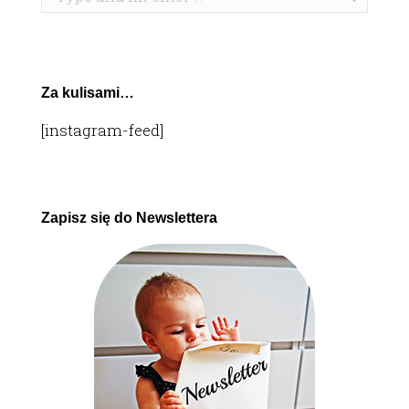
Za kulisami…
[instagram-feed]
Zapisz się do Newslettera