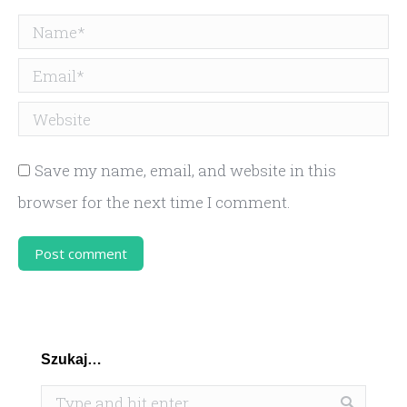
Name *
Email *
Website
Save my name, email, and website in this
browser for the next time I comment.
Post comment
Szukaj…
Search: