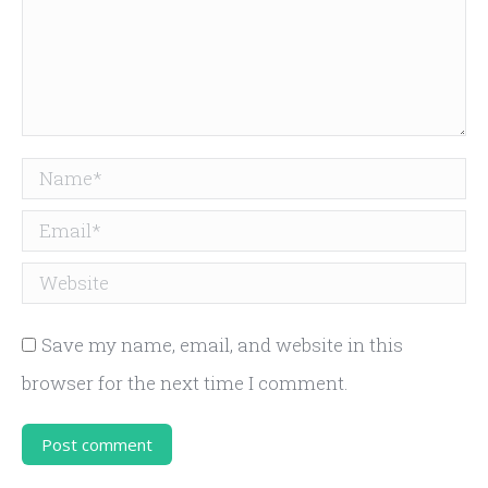
Name *
Email *
Website
Save my name, email, and website in this
browser for the next time I comment.
Post comment