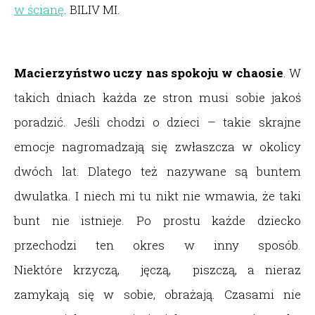
w ścianę
. BILIV MI.
Macierzyństwo uczy nas spokoju w chaosie
. W
takich dniach każda ze stron musi sobie jakoś
poradzić. Jeśli chodzi o dzieci – takie skrajne
emocje nagromadzają się zwłaszcza w okolicy
dwóch lat. Dlatego też nazywane są buntem
dwulatka. I niech mi tu nikt nie wmawia, że taki
bunt nie istnieje. Po prostu każde dziecko
przechodzi ten okres w inny sposób.
Niektóre krzyczą, jęczą, piszczą, a nieraz
zamykają się w sobie, obrażają. Czasami nie