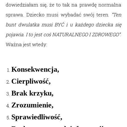
dowiedziałam się, że to tak na prawdę normalna
sprawa. Dziecko musi wybadać swój teren.
“Ten
bunt dwulatka musi BYĆ i u każdego dziecka się
pojawia. I to jest coś NATURALNEGO I ZDROWEGO”
.
Ważna jest wtedy:
Konsekwencja,
Cierpliwość,
Brak krzyku,
Zrozumienie,
Sprawiedliwość,