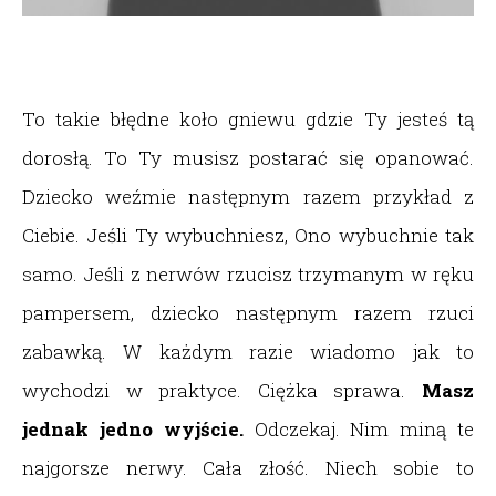
To takie błędne koło gniewu gdzie Ty jesteś tą
dorosłą. To Ty musisz postarać się opanować.
Dziecko weźmie następnym razem przykład z
Ciebie. Jeśli Ty wybuchniesz, Ono wybuchnie tak
samo. Jeśli z nerwów rzucisz trzymanym w ręku
pampersem, dziecko następnym razem rzuci
zabawką. W każdym razie wiadomo jak to
wychodzi w praktyce. Ciężka sprawa.
Masz
jednak jedno wyjście.
Odczekaj. Nim miną te
najgorsze nerwy. Cała złość. Niech sobie to