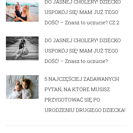
DO JASNEJ CHOLERY! DZIECKO
USPOKÓJ SIĘ! MAM JUŻ TEGO
DOŚĆ! – Znasz to uczucie? CZ.2
DO JASNEJ CHOLERY! DZIECKO
USPOKÓJ SIĘ! MAM JUŻ TEGO
DOŚĆ! – Znasz to uczucie?
5 NAJCZĘŚCIEJ ZADAWANYCH
PYTAŃ, NA KTÓRE MUSISZ
PRZYGOTOWAĆ SIĘ PO
URODZENIU DRUGIEGO DZIECKA!