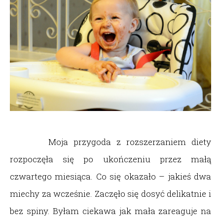
Moja przygoda z rozszerzaniem diety
rozpoczęła się po ukończeniu przez małą
czwartego miesiąca. Co się okazało – jakieś dwa
miechy za wcześnie. Zaczęło się dosyć delikatnie i
bez spiny. Byłam ciekawa jak mała zareaguje na