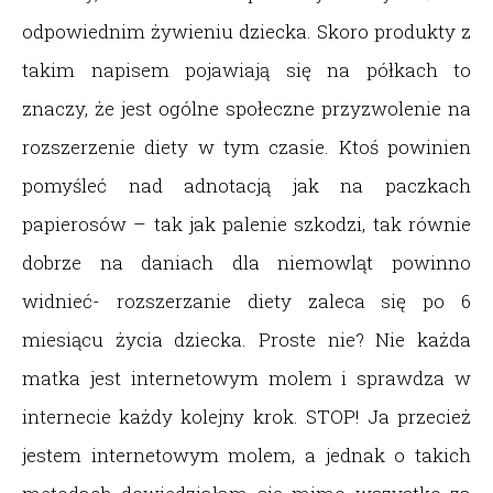
odpowiednim żywieniu dziecka. Skoro produkty z
takim napisem pojawiają się na półkach to
znaczy, że jest ogólne społeczne przyzwolenie na
rozszerzenie diety w tym czasie. Ktoś powinien
pomyśleć nad adnotacją jak na paczkach
papierosów – tak jak palenie szkodzi, tak równie
dobrze na daniach dla niemowląt powinno
widnieć- rozszerzanie diety zaleca się po 6
miesiącu życia dziecka. Proste nie? Nie każda
matka jest internetowym molem i sprawdza w
internecie każdy kolejny krok. STOP! Ja przecież
jestem internetowym molem, a jednak o takich