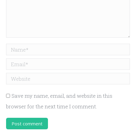
Name *
Email *
Website
Save my name, email, and website in this
browser for the next time I comment.
Post comment