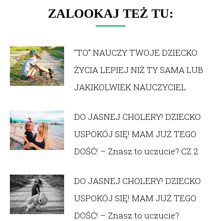
ZALOOKAJ TEŻ TU:
“TO” NAUCZY TWOJE DZIECKO
ŻYCIA LEPIEJ NIŻ TY SAMA LUB
JAKIKOLWIEK NAUCZYCIEL
DO JASNEJ CHOLERY! DZIECKO
USPOKÓJ SIĘ! MAM JUŻ TEGO
DOŚĆ! – Znasz to uczucie? CZ.2
DO JASNEJ CHOLERY! DZIECKO
USPOKÓJ SIĘ! MAM JUŻ TEGO
DOŚĆ! – Znasz to uczucie?