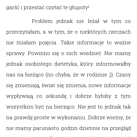
garść i przestać czytać te głupoty!
Problem jednak nie leżał w tym co
przeczytałam, a w tym, że o niektórych rzeczach
nie miałam pojęcia. Takie informacje to ważne
sprawy. Powinno się o nich wiedzieć. Nie mamy
jednak osobistego dietetyka, który informowałby
nas na bieżąco (no chyba, że w rodzinie ;)). Czasy
się zmieniają, świat się zmienia, nowe informacje
wypływają co sekundę i dobrze byłoby z tym
wszystkim być na bierząco. Nie jest to jednak tak
na prawdę proste w wykonaniu. Dobrze wiemy, że
nie mamy parunastu godzin dziennie na przegląd