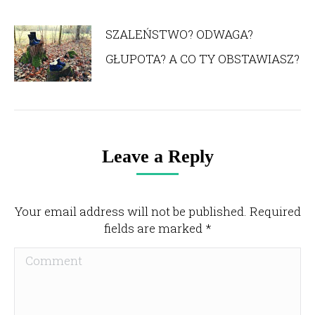
SZALEŃSTWO? ODWAGA?
GŁUPOTA? A CO TY OBSTAWIASZ?
Leave a Reply
Your email address will not be published. Required
fields are marked
*
Comment