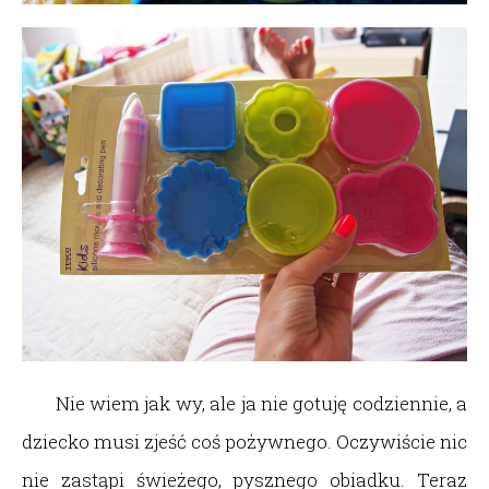
Nie wiem jak wy, ale ja nie gotuję codziennie, a
dziecko musi zjeść coś pożywnego. Oczywiście nic
nie zastąpi świeżego, pysznego obiadku. Teraz