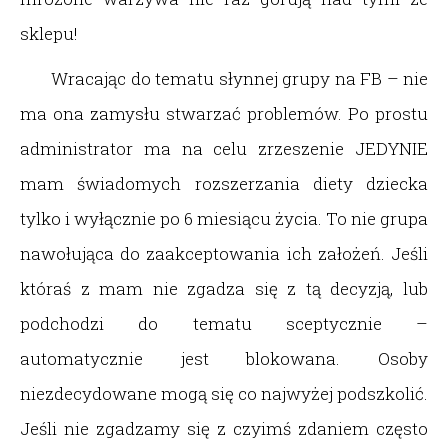
sklepu!
Wracając do tematu słynnej grupy na FB – nie
ma ona zamysłu stwarzać problemów. Po prostu
administrator ma na celu zrzeszenie JEDYNIE
mam świadomych rozszerzania diety dziecka
tylko i wyłącznie po 6 miesiącu życia. To nie grupa
nawołująca do zaakceptowania ich założeń. Jeśli
któraś z mam nie zgadza się z tą decyzją, lub
podchodzi do tematu sceptycznie –
automatycznie jest blokowana. Osoby
niezdecydowane mogą się co najwyżej podszkolić.
Jeśli nie zgadzamy się z czyimś zdaniem często